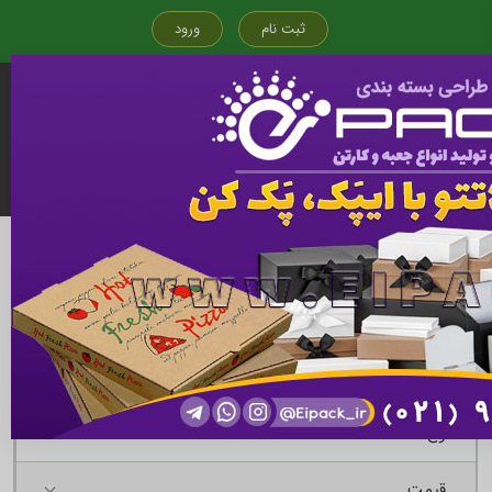
ثبت نام
ورود
قیمت