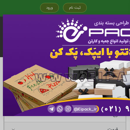
ثبت نام
ورود
قیمت