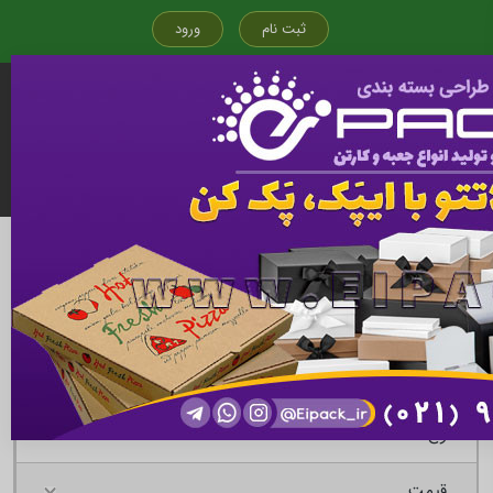
ثبت نام
ورود
قیمت