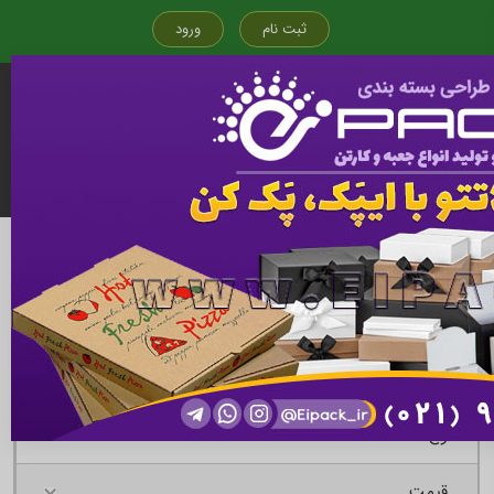
ثبت نام
ورود
قیمت