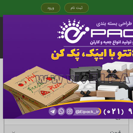
ثبت نام
ورود
قیمت