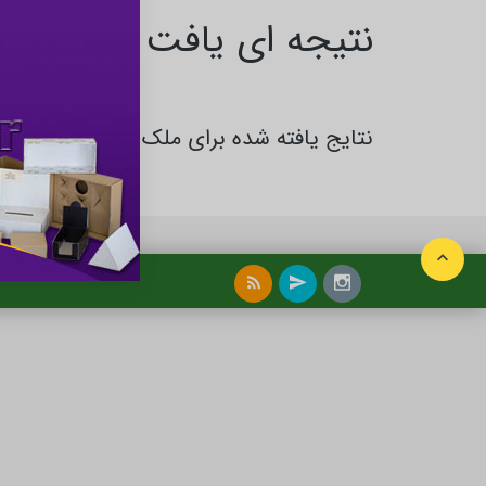
نتیجه ای یافت نشد
نتایج یافته شده برای ملک و املاک در مال 