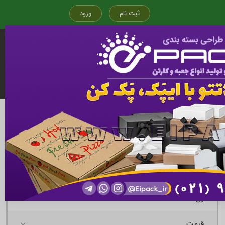
ثبت نام
ورود
قیمت