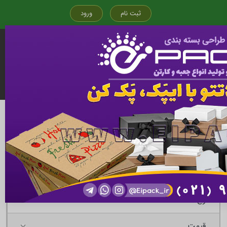
ثبت نام
ورود
قیمت