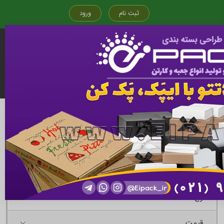
ثبت نام
ورود
قیمت