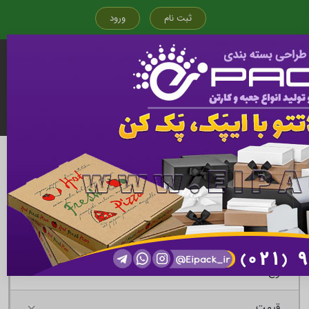
ثبت نام
ورود
قیمت