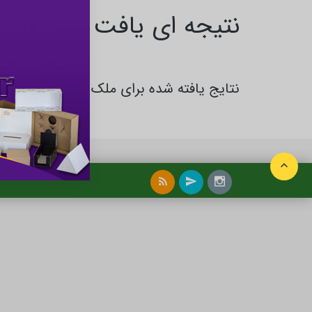
نتیجه ای یافت نشد
نتایج یافته شده برای ملک و املاک در بهبه