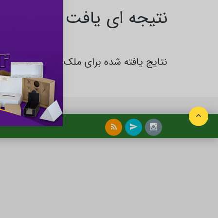
نتیجه ای یافت نشد
نتایج یافته شده برای ملک و املاک در بندر 