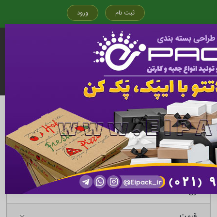
ثبت نام
ورود
قیمت