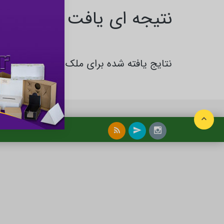
نتیجه ای یافت نشد
نتایج یافته شده برای ملک و املاک در اردبی