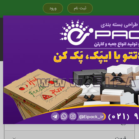
ثبت نام
ورود
قیمت