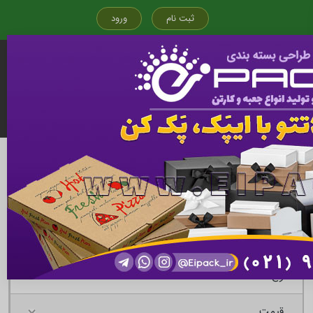
ثبت نام
ورود
قیمت